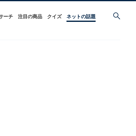
サーチ
注目の商品
クイズ
ネットの話題