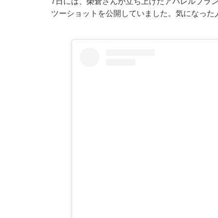
7日には、榮倉さんが立ち上げたアパレルブラン
ツーショットを公開していました。気になった