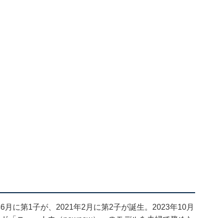
6月に第1子が、2021年2月に第2子が誕生。2023年10月