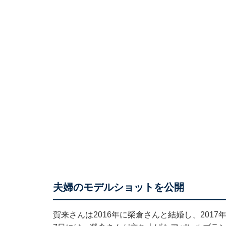
夫婦のモデルショットを公開
賀来さんは2016年に榮倉さんと結婚し、2017年