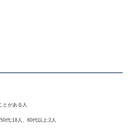
ことがある人
50代:18人、60代以上:2人