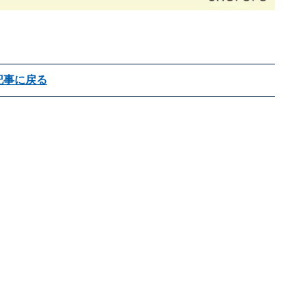
記事に戻る