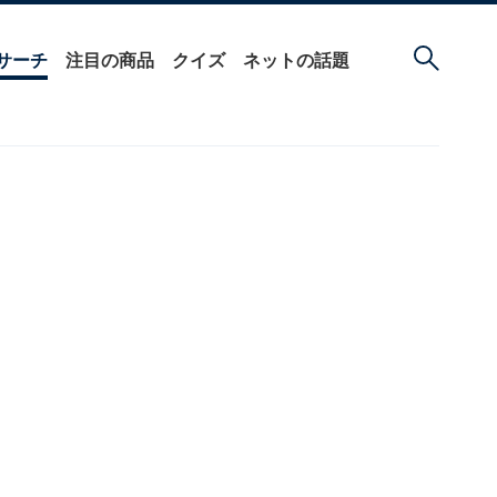
サーチ
注目の商品
クイズ
ネットの話題