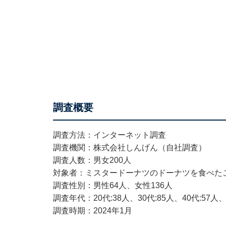
調査概要
調査方法：インターネット調査
調査機関：株式会社しんげん（自社調査）
調査人数：男女200人
対象者：ミスタードーナツのドーナツを食べた
調査性別：男性64人、女性136人
調査年代：20代:38人、30代:85人、40代:57人、
調査時期：2024年1月