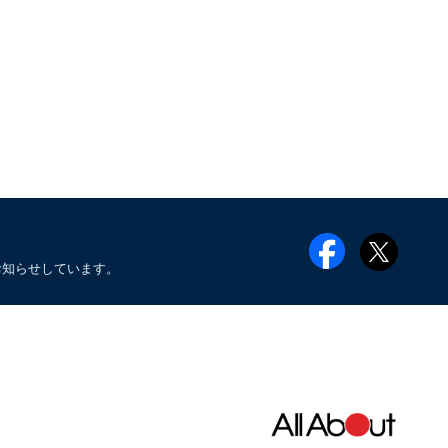
お知らせしています。