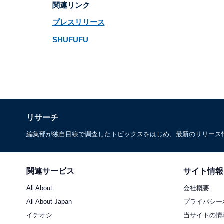
関連リンク
プレスリリース
SHUFUFU
リサーチ
編集部が独自目線で調査したトピックスをはじめ、最新のリリース
関連サービス
サイト情報
All About
会社概要
All About Japan
プライバシー
イチオシ
当サイトの情