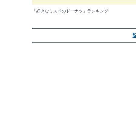
「好きなミスドのドーナツ」ランキング