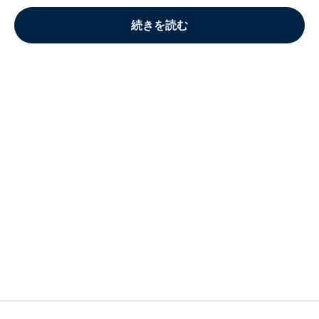
続きを読む