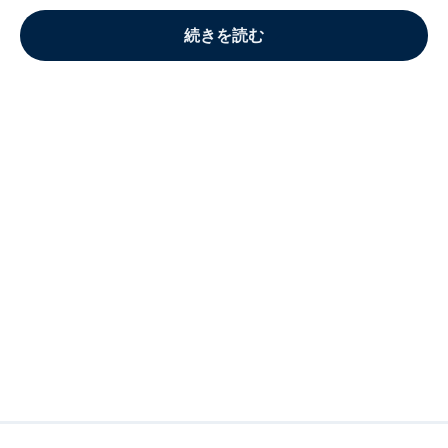
続きを読む