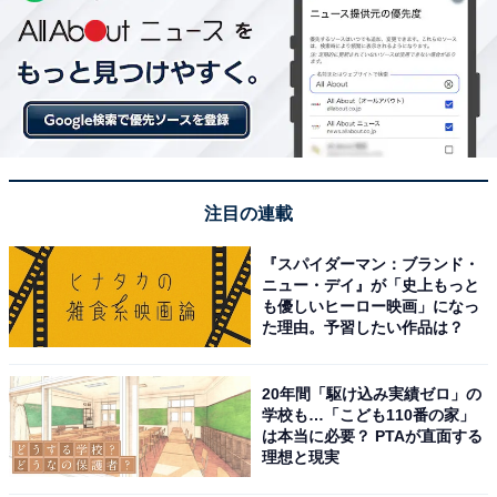
注目の連載
『スパイダーマン：ブランド・
ニュー・デイ』が「史上もっと
も優しいヒーロー映画」になっ
た理由。予習したい作品は？
20年間「駆け込み実績ゼロ」の
学校も…「こども110番の家」
は本当に必要？ PTAが直面する
理想と現実