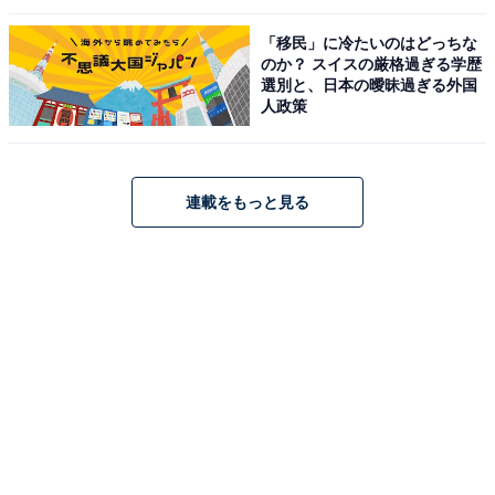
「移民」に冷たいのはどっちな
のか？ スイスの厳格過ぎる学歴
選別と、日本の曖昧過ぎる外国
人政策
連載をもっと見る