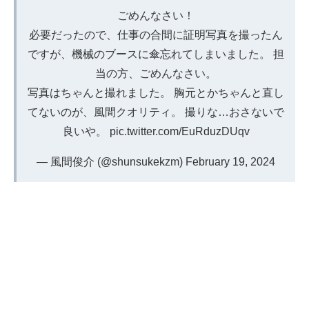
ごめんなさい！
必要だったので、仕事の合間に証明写真を撮ったん
ですが、機械のブースに傘忘れてしまいました。 担
当の方、ごめんなさい。
写真はちゃんと撮れました。 胸元とかちゃんと直し
てないのが、風間クオリティ。 撮りな…おさないで
良いや。
pic.twitter.com/EuRduzDUqv
— 風間俊介 (@shunsukekzm)
February 19, 2024