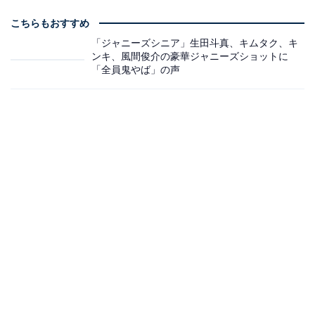
こちらもおすすめ
「ジャニーズシニア」生田斗真、キムタク、キ
ンキ、風間俊介の豪華ジャニーズショットに
「全員鬼やば」の声