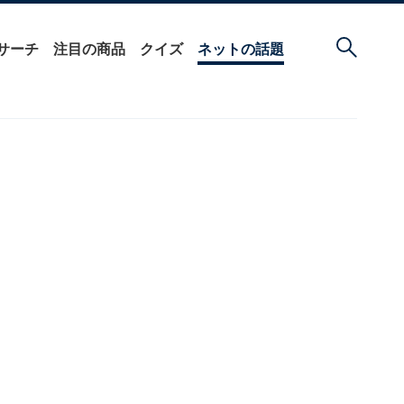
サーチ
注目の商品
クイズ
ネットの話題