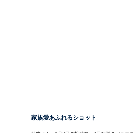
家族愛あふれるショット