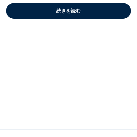
続きを読む