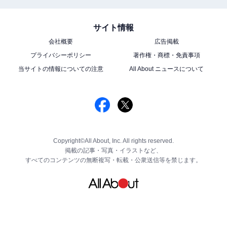
サイト情報
会社概要
広告掲載
プライバシーポリシー
著作権・商標・免責事項
当サイトの情報についての注意
All About ニュースについて
Copyright©All About, Inc. All rights reserved.
掲載の記事・写真・イラストなど、
すべてのコンテンツの無断複写・転載・公衆送信等を禁じます。