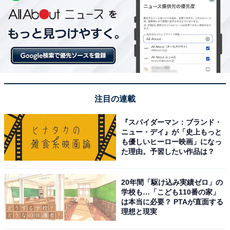
注目の連載
『スパイダーマン：ブランド・
ニュー・デイ』が「史上もっと
も優しいヒーロー映画」になっ
た理由。予習したい作品は？
20年間「駆け込み実績ゼロ」の
学校も…「こども110番の家」
は本当に必要？ PTAが直面する
理想と現実