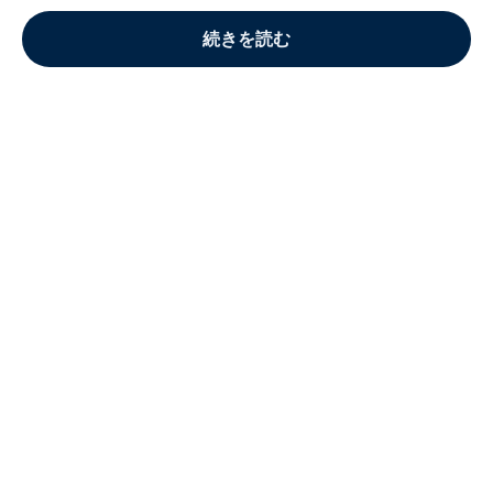
続きを読む