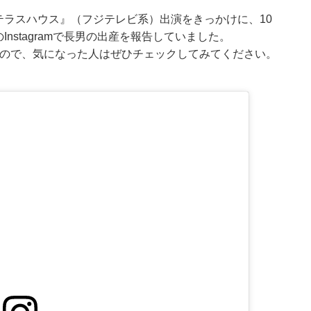
『テラスハウス』（フジテレビ系）出演をきっかけに、10
Instagramで長男の出産を報告していました。
ているので、気になった人はぜひチェックしてみてください。