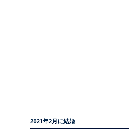
2021年2月に結婚