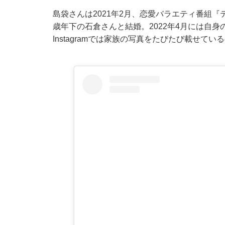
島袋さんは2021年2月、恋愛バラエティ番組
歳年下の石倉さんと結婚。2022年4月には自身の
Instagramでは家族の写真をたびたび載せ