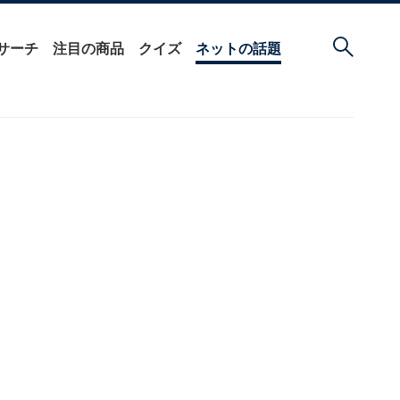
サーチ
注目の商品
クイズ
ネットの話題