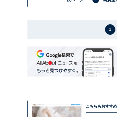
1
こちらもおすすめ