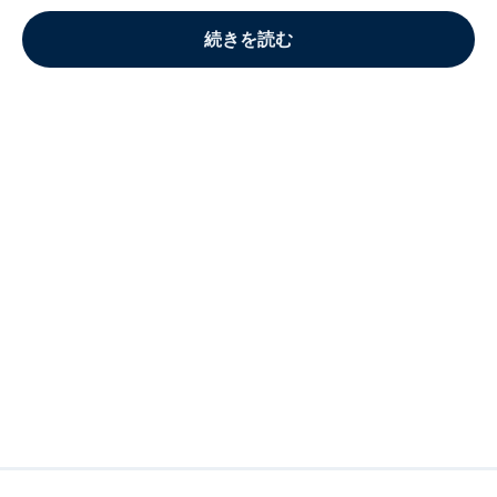
続きを読む