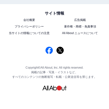
サイト情報
会社概要
広告掲載
プライバシーポリシー
著作権・商標・免責事項
当サイトの情報についての注意
All About ニュースについて
Copyright©All About, Inc. All rights reserved.
掲載の記事・写真・イラストなど、
すべてのコンテンツの無断複写・転載・公衆送信等を禁じます。