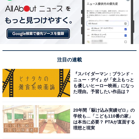
注目の連載
『スパイダーマン：ブランド・
ニュー・デイ』が「史上もっと
も優しいヒーロー映画」になっ
た理由。予習したい作品は？
20年間「駆け込み実績ゼロ」の
学校も…「こども110番の家」
は本当に必要？ PTAが直面する
理想と現実