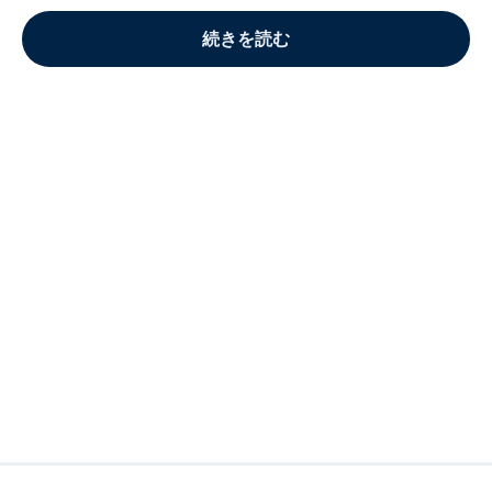
続きを読む