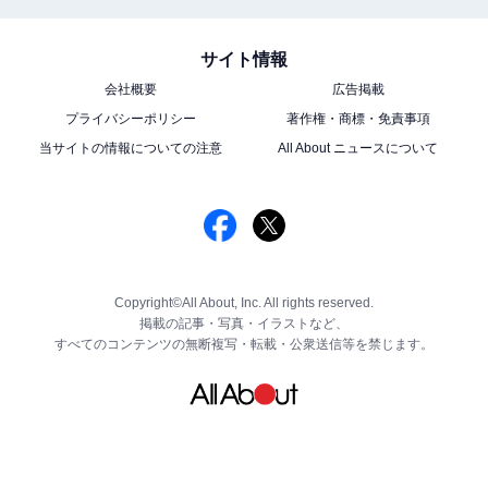
サイト情報
会社概要
広告掲載
プライバシーポリシー
著作権・商標・免責事項
当サイトの情報についての注意
All About ニュースについて
Copyright©All About, Inc. All rights reserved.
掲載の記事・写真・イラストなど、
すべてのコンテンツの無断複写・転載・公衆送信等を禁じます。