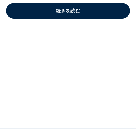
続きを読む