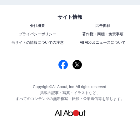
サイト情報
会社概要
広告掲載
プライバシーポリシー
著作権・商標・免責事項
当サイトの情報についての注意
All About ニュースについて
Copyright©All About, Inc. All rights reserved.
掲載の記事・写真・イラストなど、
すべてのコンテンツの無断複写・転載・公衆送信等を禁じます。