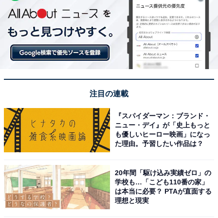
注目の連載
『スパイダーマン：ブランド・
ニュー・デイ』が「史上もっと
も優しいヒーロー映画」になっ
た理由。予習したい作品は？
20年間「駆け込み実績ゼロ」の
学校も…「こども110番の家」
は本当に必要？ PTAが直面する
理想と現実