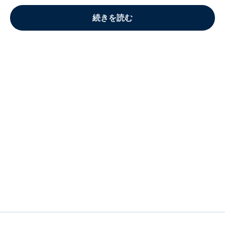
続きを読む