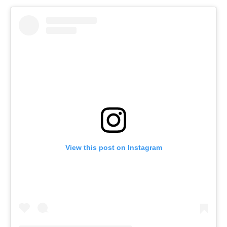
View this post on Instagram