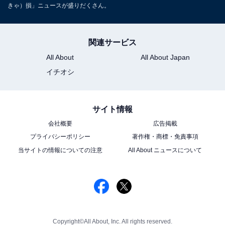
きゃ）損」ニュースが盛りだくさん。
関連サービス
All About
All About Japan
イチオシ
サイト情報
会社概要
広告掲載
プライバシーポリシー
著作権・商標・免責事項
当サイトの情報についての注意
All About ニュースについて
Copyright©All About, Inc. All rights reserved.