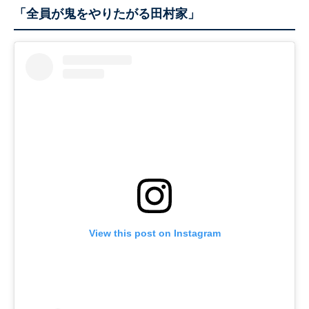
「全員が鬼をやりたがる田村家」
View this post on Instagram