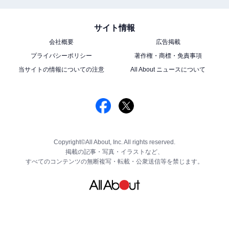
サイト情報
会社概要
広告掲載
プライバシーポリシー
著作権・商標・免責事項
当サイトの情報についての注意
All About ニュースについて
Copyright©All About, Inc. All rights reserved.
掲載の記事・写真・イラストなど、
すべてのコンテンツの無断複写・転載・公衆送信等を禁じます。