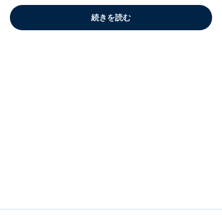
続きを読む