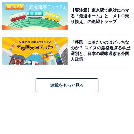
【要注意】東京駅で絶対にハマ
る「最遠ホーム」と「メトロ乗
り換え」の絶望トラップ
「移民」に冷たいのはどっちな
のか？ スイスの厳格過ぎる学歴
選別と、日本の曖昧過ぎる外国
人政策
連載をもっと見る