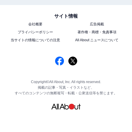
サイト情報
会社概要
広告掲載
プライバシーポリシー
著作権・商標・免責事項
当サイトの情報についての注意
All About ニュースについて
Copyright©All About, Inc. All rights reserved.
掲載の記事・写真・イラストなど、
すべてのコンテンツの無断複写・転載・公衆送信等を禁じます。