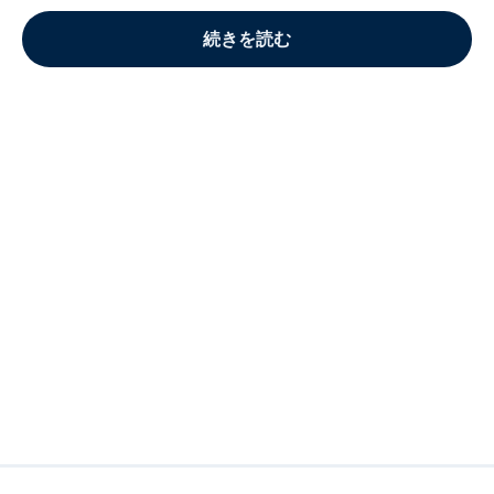
続きを読む