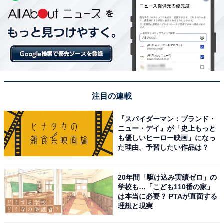
注目の連載
『スパイダーマン：ブランド・
ニュー・デイ』が「史上もっと
も優しいヒーロー映画」になっ
た理由。予習したい作品は？
20年間「駆け込み実績ゼロ」の
学校も…「こども110番の家」
は本当に必要？ PTAが直面する
理想と現実