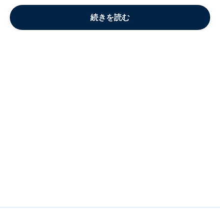
続きを読む