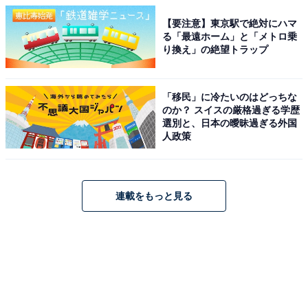
【要注意】東京駅で絶対にハマ
る「最遠ホーム」と「メトロ乗
り換え」の絶望トラップ
「移民」に冷たいのはどっちな
のか？ スイスの厳格過ぎる学歴
選別と、日本の曖昧過ぎる外国
人政策
連載をもっと見る