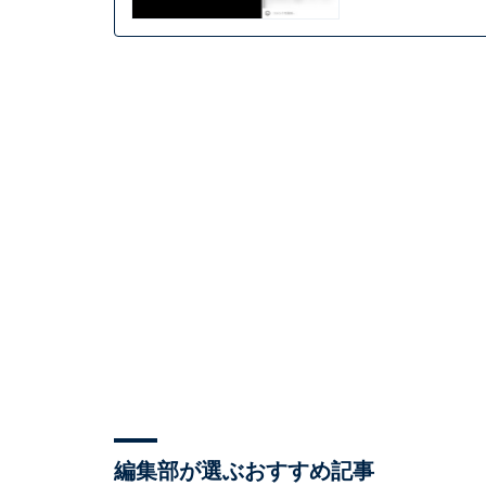
編集部が選ぶおすすめ記事