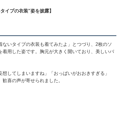
タイプの衣装”姿を披露】
着ないタイプの衣装も着てみたよ」とつづり、2枚のソ
を着用した姿です。胸元が大きく開いており、美しいバ
妄想してしまいますね」「おっぱいがおおきすぎる」
、歓喜の声が寄せられました。