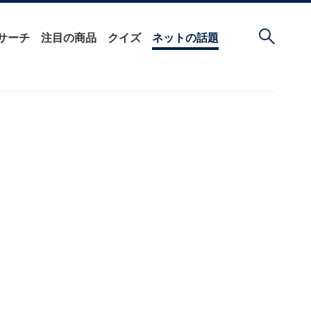
サーチ
注目の商品
クイズ
ネットの話題