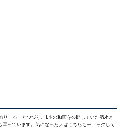
とめりーる」とつづり、1本の動画を公開していた清水さ
も写っています。気になった人はこちらもチェックして