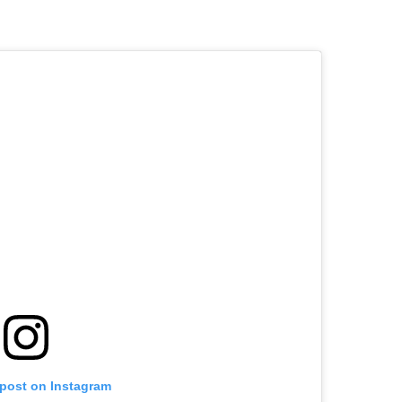
 post on Instagram