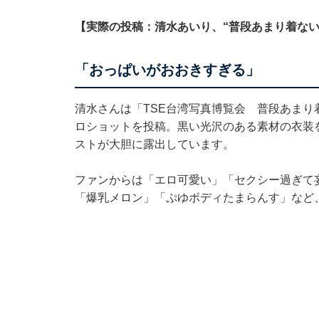
【実際の投稿：清水あいり、“普段あまり着ない
「おっぱいがおおきすぎる」
清水さんは「TSE台湾写真博覧会 普段あまり
ロショットを投稿。黒い光沢のある素材の衣装
ストが大胆に露出しています。
ファンからは「エロ可愛い」「セクシー過ぎて
「爆乳メロン」「ぷゆボディたまらんす」など