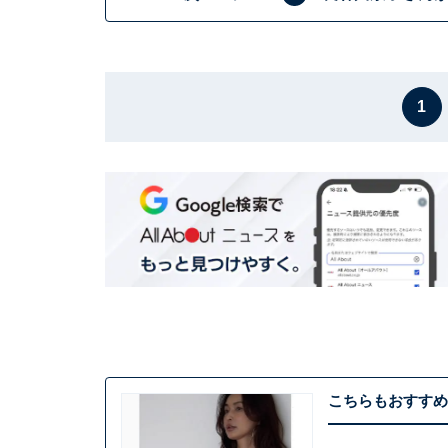
1
こちらもおすすめ