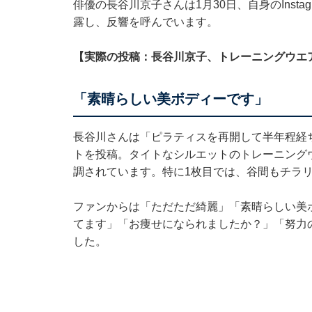
俳優の長谷川京子さんは1月30日、自身のInst
露し、反響を呼んでいます。
【実際の投稿：長谷川京子、トレーニングウエ
「素晴らしい美ボディーです」
長谷川さんは「ピラティスを再開して半年程経
トを投稿。タイトなシルエットのトレーニング
調されています。特に1枚目では、谷間もチラ
ファンからは「ただただ綺麗」「素晴らしい美
てます」「お痩せになられましたか？」「努力
した。