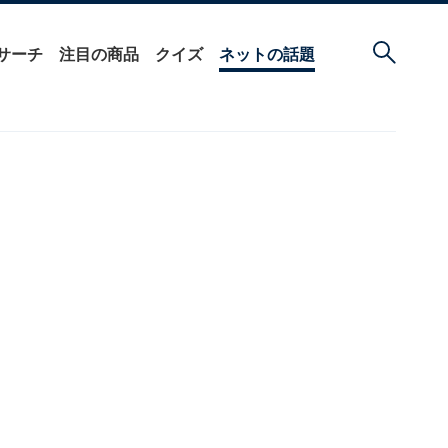
サーチ
注目の商品
クイズ
ネットの話題