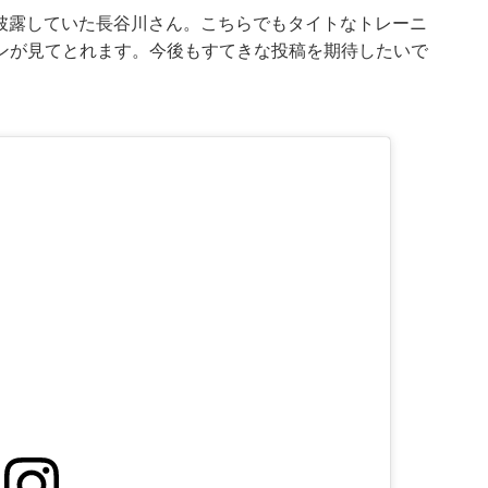
子を披露していた長谷川さん。こちらでもタイトなトレーニ
ンが見てとれます。今後もすてきな投稿を期待したいで