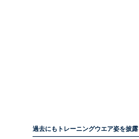
過去にもトレーニングウエア姿を披露