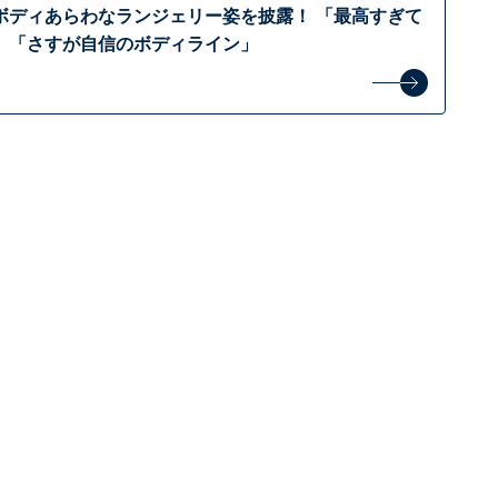
ボディあらわなランジェリー姿を披露！ 「最高すぎて
」「さすが自信のボディライン」