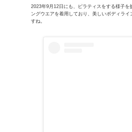
2023年9月12日にも、ピラティスをする様
ングウエアを着用しており、美しいボディライ
すね。