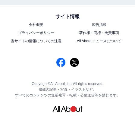
サイト情報
会社概要
広告掲載
プライバシーポリシー
著作権・商標・免責事項
当サイトの情報についての注意
All About ニュースについて
Copyright©All About, Inc. All rights reserved.
掲載の記事・写真・イラストなど、
すべてのコンテンツの無断複写・転載・公衆送信等を禁じます。