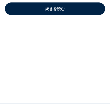
続きを読む