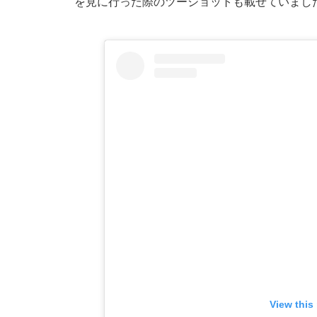
を見に行った際のツーショットも載せていまし
View this