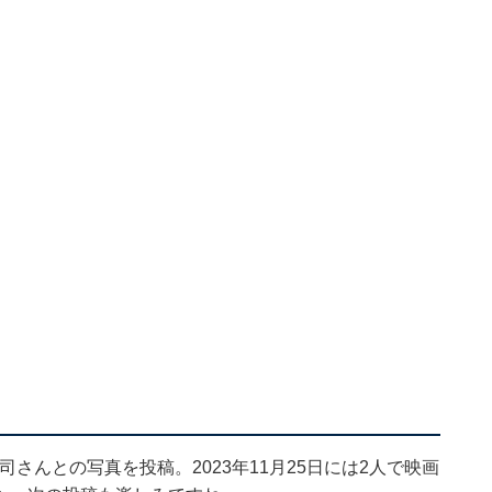
庄司さんとの写真を投稿。2023年11月25日には2人で映画