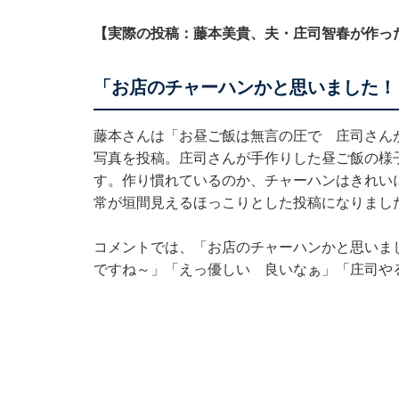
【実際の投稿：藤本美貴、夫・庄司智春が作っ
「お店のチャーハンかと思いました！
藤本さんは「お昼ご飯は無言の圧で 庄司さん
写真を投稿。庄司さんが手作りした昼ご飯の様
す。作り慣れているのか、チャーハンはきれい
常が垣間見えるほっこりとした投稿になりまし
コメントでは、「お店のチャーハンかと思いま
ですね～」「えっ優しい 良いなぁ」「庄司や