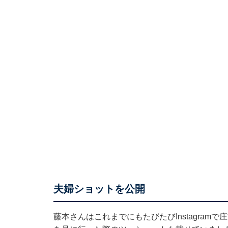
夫婦ショットを公開
藤本さんはこれまでにもたびたびInstagramで