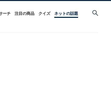
サーチ
注目の商品
クイズ
ネットの話題