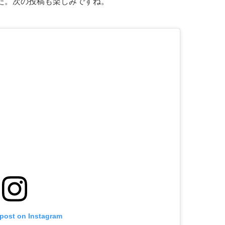
た。次の投稿も楽しみですね。
 post on Instagram