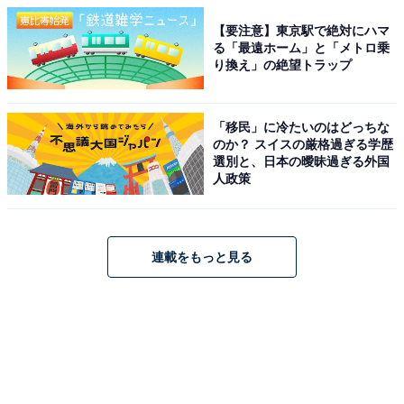
【要注意】東京駅で絶対にハマ
る「最遠ホーム」と「メトロ乗
り換え」の絶望トラップ
「移民」に冷たいのはどっちな
のか？ スイスの厳格過ぎる学歴
選別と、日本の曖昧過ぎる外国
人政策
連載をもっと見る