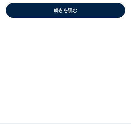
続きを読む