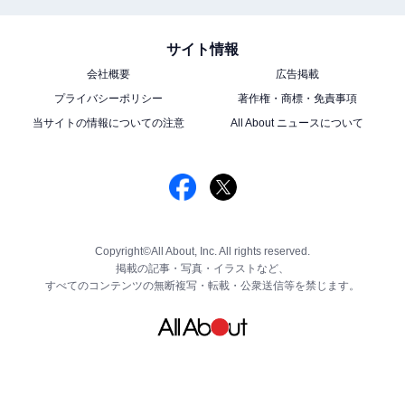
サイト情報
会社概要
広告掲載
プライバシーポリシー
著作権・商標・免責事項
当サイトの情報についての注意
All About ニュースについて
Copyright©All About, Inc. All rights reserved.
掲載の記事・写真・イラストなど、
すべてのコンテンツの無断複写・転載・公衆送信等を禁じます。