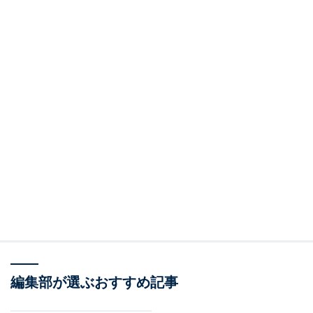
編集部が選ぶおすすめ記事