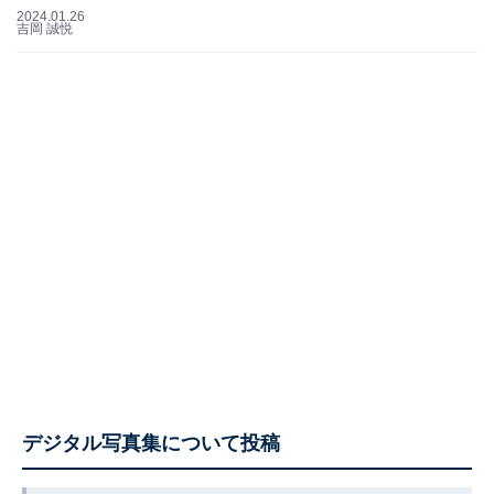
2024.01.26
吉岡 誠悦
デジタル写真集について投稿