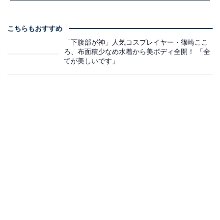
こちらもおすすめ
「下腹部が神」人気コスプレイヤー・篠崎ここ
ろ、布面積少なめ水着から美ボディ全開！ 「全
てが美しいです」