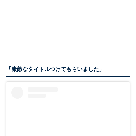
「素敵なタイトルつけてもらいました」