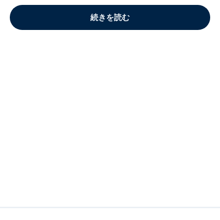
続きを読む