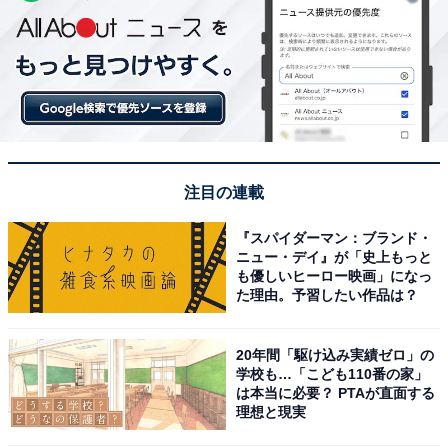
注目の連載
『スパイダーマン：ブランド・
ニュー・デイ』が「史上もっと
も優しいヒーロー映画」になっ
た理由。予習したい作品は？
20年間「駆け込み実績ゼロ」の
学校も…「こども110番の家」
は本当に必要？ PTAが直面する
理想と現実