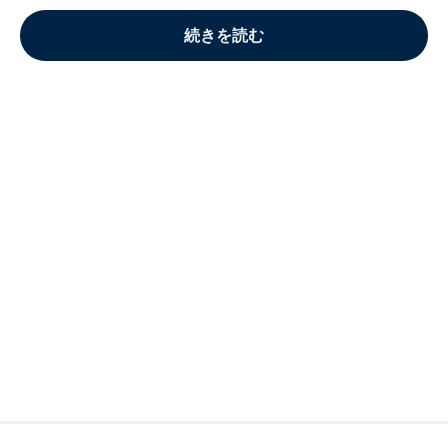
続きを読む