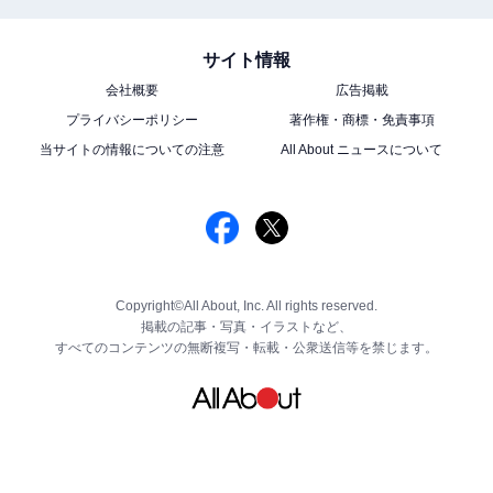
サイト情報
会社概要
広告掲載
プライバシーポリシー
著作権・商標・免責事項
当サイトの情報についての注意
All About ニュースについて
Copyright©All About, Inc. All rights reserved.
掲載の記事・写真・イラストなど、
すべてのコンテンツの無断複写・転載・公衆送信等を禁じます。