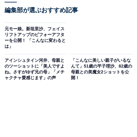
編集部が選ぶおすすめ記事
元モー娘。新垣里沙、フェイス
リフトアップのビフォーアフタ
ーを公開！ 「こんなに変わると
は」
アインシュタイン河井、母親と
「こんなに美しい親子がいるな
のツーショットに「美人ですよ
んて」51歳の平子理沙、82歳の
ね。さすがゆず兄の母」「メチ
母親との美魔女2ショットを公
ャクチャ愛感じます」の声
開！