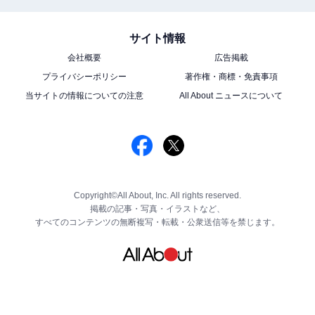
サイト情報
会社概要
広告掲載
プライバシーポリシー
著作権・商標・免責事項
当サイトの情報についての注意
All About ニュースについて
Copyright©All About, Inc. All rights reserved.
掲載の記事・写真・イラストなど、
すべてのコンテンツの無断複写・転載・公衆送信等を禁じます。