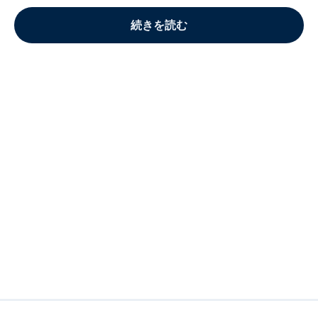
続きを読む