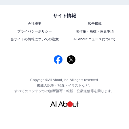
サイト情報
会社概要
広告掲載
プライバシーポリシー
著作権・商標・免責事項
当サイトの情報についての注意
All About ニュースについて
Copyright©All About, Inc. All rights reserved.
掲載の記事・写真・イラストなど、
すべてのコンテンツの無断複写・転載・公衆送信等を禁じます。