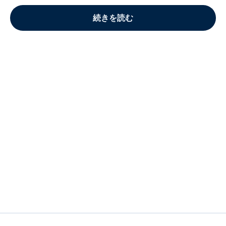
続きを読む