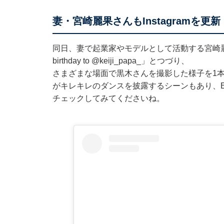
妻・宮崎麗果さんもInstagramを更新
同日、妻で起業家やモデルとして活動する宮崎麗果さんも
birthday to
@keiji_papa_
」とつづり、
さまざまな場面で黒木さんを撮影した様子を1
がキレキレのダンスを披露するシーンもあり、E
チェックしてみてくださいね。