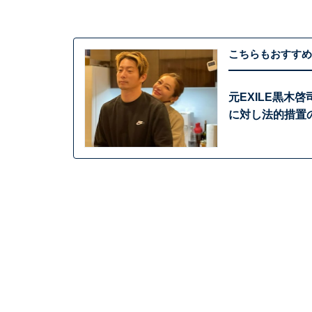
こちらもおすすめ
元EXILE黒木
に対し法的措置