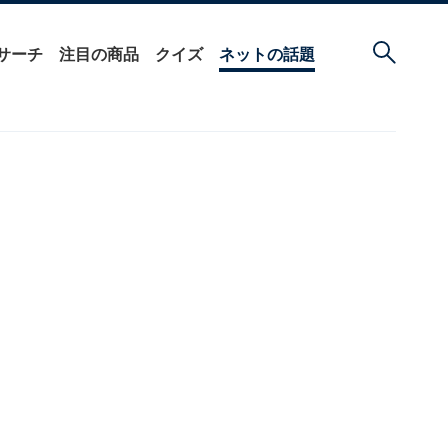
サーチ
注目の商品
クイズ
ネットの話題