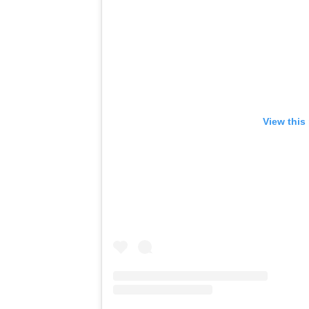
View this