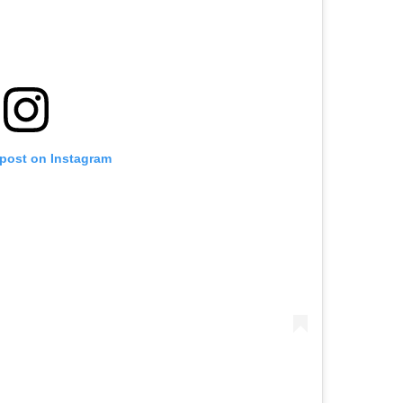
 post on Instagram