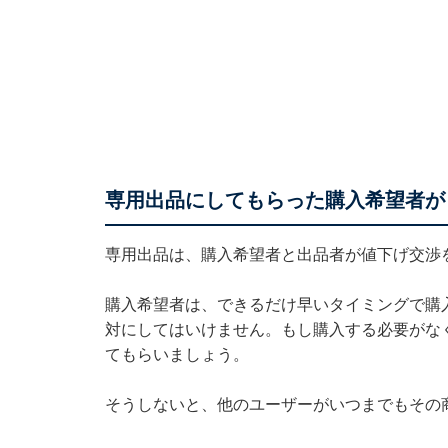
専用出品にしてもらった購入希望者が
専用出品は、購入希望者と出品者が値下げ交渉
購入希望者は、できるだけ早いタイミングで購
対にしてはいけません。もし購入する必要がな
てもらいましょう。
そうしないと、他のユーザーがいつまでもその