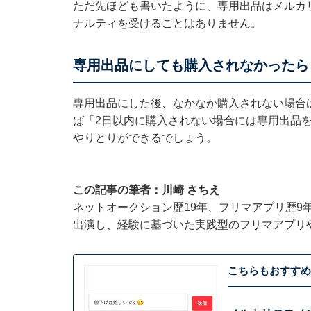
ただ先ほども書いたように、専用出品はメルカ
ナルティを受けることはありません。
専用出品にしても購入されなかったら
専用出品にした後、なかなか購入されない場合
ば「2日以内に購入されない場合には専用出品
やりとりができるでしょう。
この記事の筆者：川崎 さちえ
ネットオークション歴19年、フリマアプリ歴9
出演し、経験に基づいた実践型のフリマアプリ
こちらもおすすめ