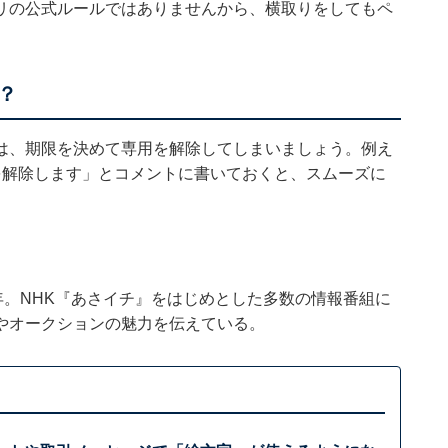
リの公式ルールではありませんから、横取りをしてもペ
？
は、期限を決めて専用を解除してしまいましょう。例え
を解除します」とコメントに書いておくと、スムーズに
年。NHK『あさイチ』をはじめとした多数の情報番組に
やオークションの魅力を伝えている。