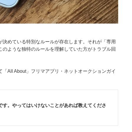
が決めている特別なルールが存在します。それが「専用
このような独特のルールを理解していた方がトラブル回
All About」フリマアプリ・ネットオークションガイ
です。やってはいけないことがあれば教えてくださ