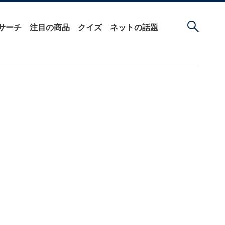
サーチ
注目の商品
クイズ
ネットの話題