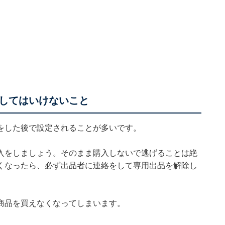
してはいけないこと
をした後で設定されることが多いです。
入をしましょう。そのまま購入しないで逃げることは絶
くなったら、必ず出品者に連絡をして専用出品を解除し
商品を買えなくなってしまいます。