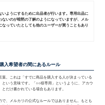
ないようにするために出品者が行います。専用出品に
わないのが暗黙の了解のようになっていますが、メル
になっていたとしても他のユーザーが買うこともあり
購入希望者の間にあるルール
言葉。これは「すでに商品を購入する人が決まっている
」という意味です。「○○様専用」というように、アカウ
」とだけ書かれている場合もあります。
ので、メルカリの公式なルールではありません。もとも