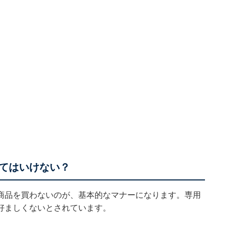
てはいけない？
商品を買わないのが、基本的なマナーになります。専用
好ましくないとされています。