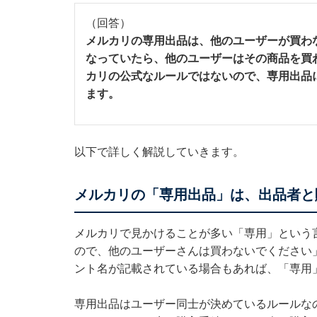
（回答）
メルカリの専用出品は、他のユーザーが買わ
なっていたら、他のユーザーはその商品を買
カリの公式なルールではないので、専用出品
ます。
以下で詳しく解説していきます。
メルカリの「専用出品」は、出品者と
メルカリで見かけることが多い「専用」という
ので、他のユーザーさんは買わないでください
ント名が記載されている場合もあれば、「専用
専用出品はユーザー同士が決めているルールな