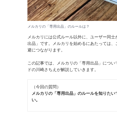
メルカリの「専用出品」のルールは？
メルカリには公式ルール以外に、ユーザー同士
出品」です。メルカリを始めるにあたっては、
避につながります。
この記事では、メルカリの「専用出品」について「
ドの川崎さちえが解説していきます。
（今回の質問）
メルカリの「専用出品」のルールを知りたい
い。