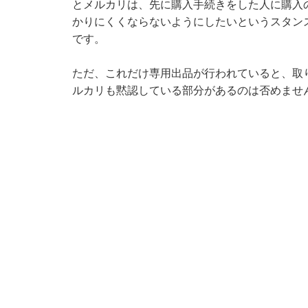
とメルカリは、先に購入手続きをした人に購入
かりにくくならないようにしたいというスタン
です。
ただ、これだけ専用出品が行われていると、取
ルカリも黙認している部分があるのは否めませ