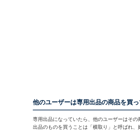
他のユーザーは専用出品の商品を買っ
専用出品になっていたら、他のユーザーはその
出品のものを買うことは「横取り」と呼ばれ、