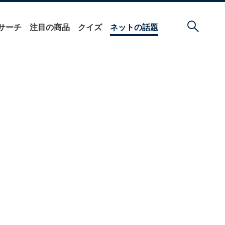
サーチ
注目の商品
クイズ
ネットの話題