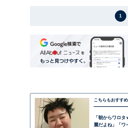
1
こちらもおすすめ
「朝からワロタ
麗だよね」「ワ