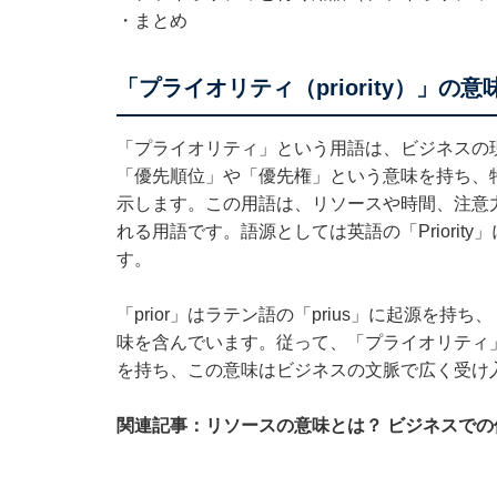
・
まとめ
「プライオリティ（priority）」の意
「プライオリティ」という用語は、ビジネスの
「優先順位」や「優先権」という意味を持ち、
示します。この用語は、リソースや時間、注意
れる用語です。語源としては英語の「Priority
す。
「prior」はラテン語の「prius」に起源を
味を含んでいます。従って、「プライオリティ
を持ち、この意味はビジネスの文脈で広く受け
関連記事：リソースの意味とは？ ビジネスで