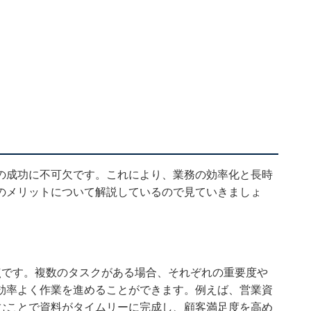
の成功に不可欠です。これにより、業務の効率化と長時
のメリットについて解説しているので見ていきましょ
点です。複数のタスクがある場合、それぞれの重要度や
効率よく作業を進めることができます。例えば、営業資
むことで資料がタイムリーに完成し、顧客満足度を高め