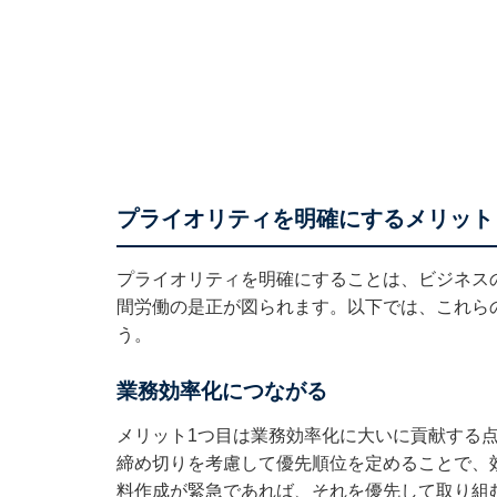
プライオリティを明確にするメリット
プライオリティを明確にすることは、ビジネス
間労働の是正が図られます。以下では、これら
う。
業務効率化につながる
メリット1つ目は業務効率化に大いに貢献する
締め切りを考慮して優先順位を定めることで、
料作成が緊急であれば、それを優先して取り組