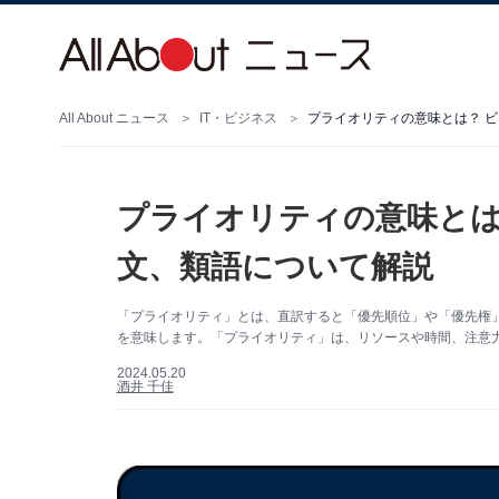
All About ニュース
IT・ビジネス
プライオリティの意味とは？ 
プライオリティの意味とは
文、類語について解説
「プライオリティ」とは、直訳すると「優先順位」や「優先権
を意味します。「プライオリティ」は、リソースや時間、注意
2024.05.20
酒井 千佳