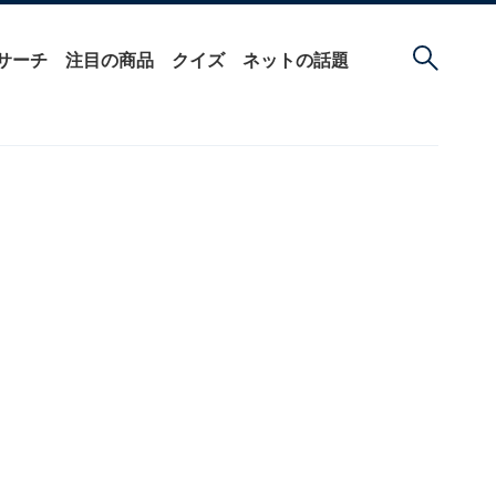
サーチ
注目の商品
クイズ
ネットの話題