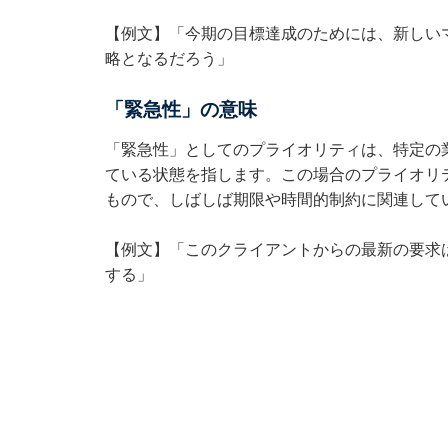
【例文】「今期の目標達成のためには、新しい
略となるだろう」
「緊急性」の意味
「緊急性」としてのプライオリティは、特定の
ている状態を指します。この場合のプライオリ
もので、しばしば期限や時間的制約に関連して
【例文】「このクライアントからの最新の要求
する」