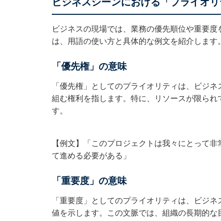
ビジネスシーンにおける「プライオリ
ビジネスの現場では、業務の優先順位や重要度
は、用語の使い方と具体的な例文を紹介します
「優先権」の意味
「優先権」としてのプライオリティは、ビジネ
組む権利を指します。特に、リソースが限られ
す。
【例文】「このプロジェクトは我々にとって非
て進める必要がある」
「重要度」の意味
「重要度」としてのプライオリティは、ビジネ
値を示します。この文脈では、組織の長期的な