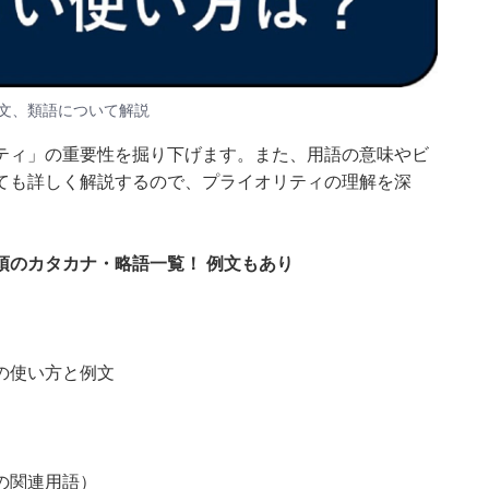
文、類語について解説
ティ」の重要性を掘り下げます。また、用語の意味やビ
ても詳しく解説するので、プライオリティの理解を深
須のカタカナ・略語一覧！ 例文もあり
の使い方と例文
の関連用語）