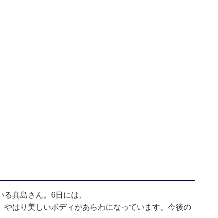
いる真島さん。6日には、
。やはり美しいボディがあらわになっています。今後の