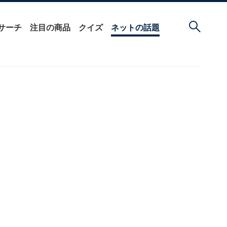
サーチ
注目の商品
クイズ
ネットの話題