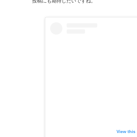
投稿にも期待したいですね。
View this