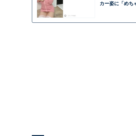
カー姿に「めちゃ