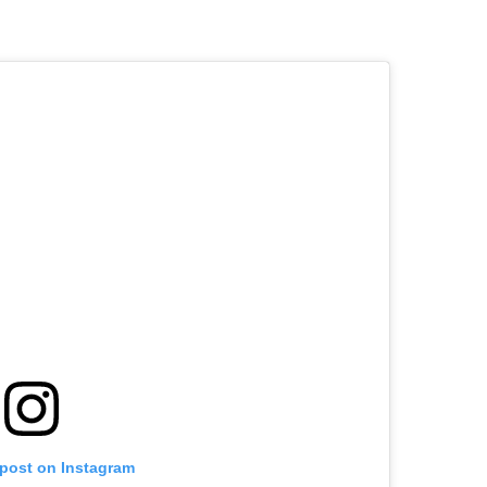
 post on Instagram