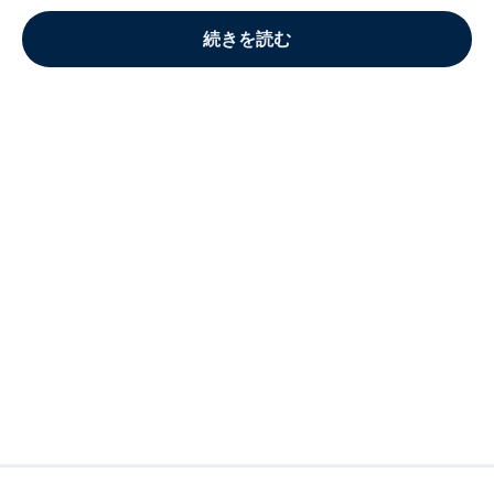
続きを読む