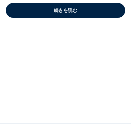
続きを読む