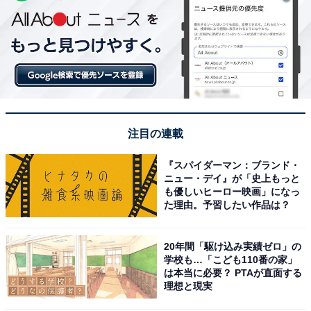
注目の連載
『スパイダーマン：ブランド・
ニュー・デイ』が「史上もっと
も優しいヒーロー映画」になっ
た理由。予習したい作品は？
20年間「駆け込み実績ゼロ」の
学校も…「こども110番の家」
は本当に必要？ PTAが直面する
理想と現実