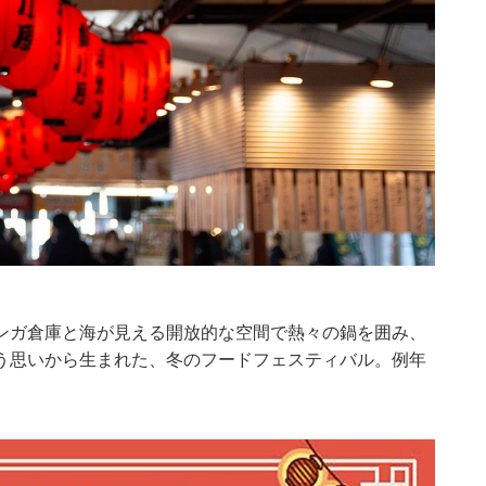
ンガ倉庫と海が見える開放的な空間で熱々の鍋を囲み、
う思いから生まれた、冬のフードフェスティバル。例年