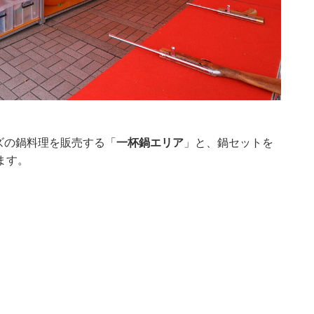
ズの鍋料理を販売する「
一杯鍋エリア
」と、鍋セットを
ます。