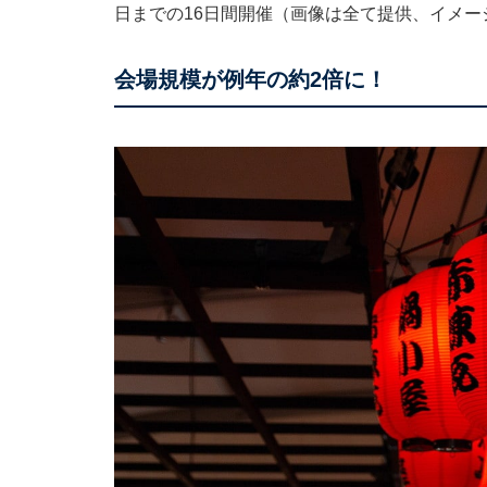
日までの16日間開催（画像は全て提供、イメ
会場規模が例年の約2倍に！