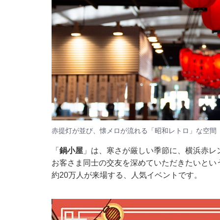
赤提灯が並び、懐メロが流れる「昭和レトロ」な空間
「
鍋小屋
」は、寒さが厳しい季節に、横浜赤レ
お客さま同士の交友を深めていただきたいとい
約20万人が来場する、人気イベントです。