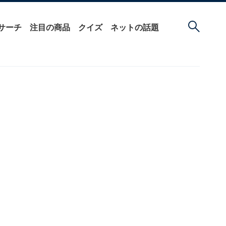
サーチ
注目の商品
クイズ
ネットの話題