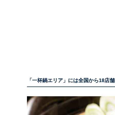
「一杯鍋エリア」には全国から18店