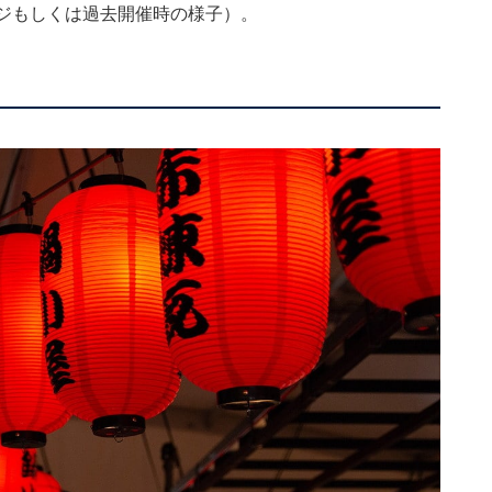
ージもしくは過去開催時の様子）。