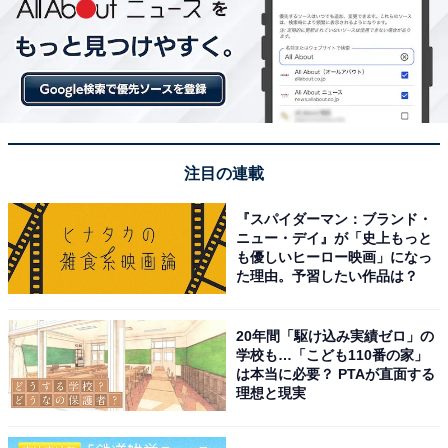
注目の連載
『スパイダーマン：ブランド・
ニュー・デイ』が「史上もっと
も優しいヒーロー映画」になっ
た理由。予習したい作品は？
20年間「駆け込み実績ゼロ」の
学校も…「こども110番の家」
は本当に必要？ PTAが直面する
理想と現実