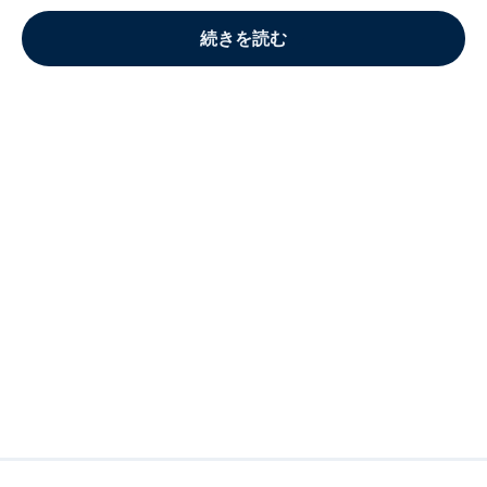
続きを読む