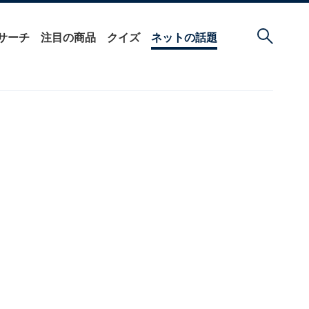
サーチ
注目の商品
クイズ
ネットの話題