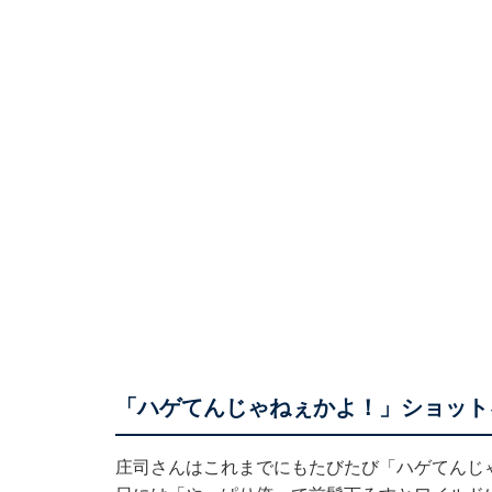
「ハゲてんじゃねぇかよ！」ショット
庄司さんはこれまでにもたびたび「ハゲてんじゃね