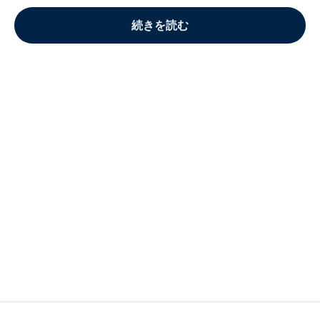
続きを読む