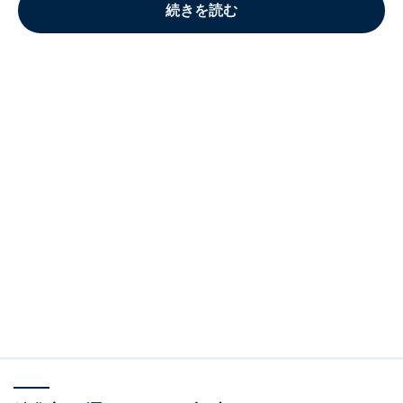
続きを読む