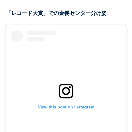
「レコード大賞」での金髪センター分け姿
View this post on Instagram