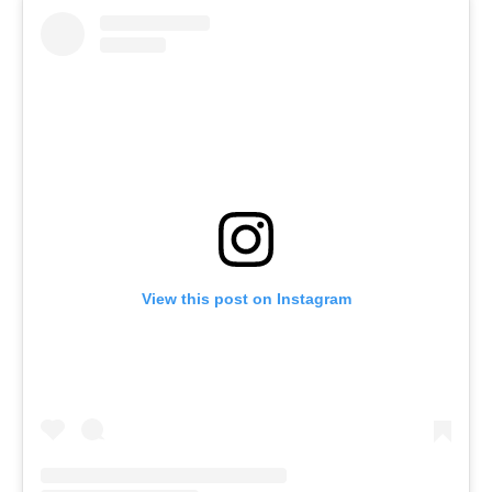
View this post on Instagram