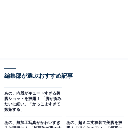
編集部が選ぶおすすめ記事
あの、内股がキュートすぎる美
脚ショットを披露！ 「脚が腕み
たいに細い」「かっこよすぎて
嫉妬する」
あの、無加工写真がかわいすぎ
あの、超ミニ丈衣装で美脚を披