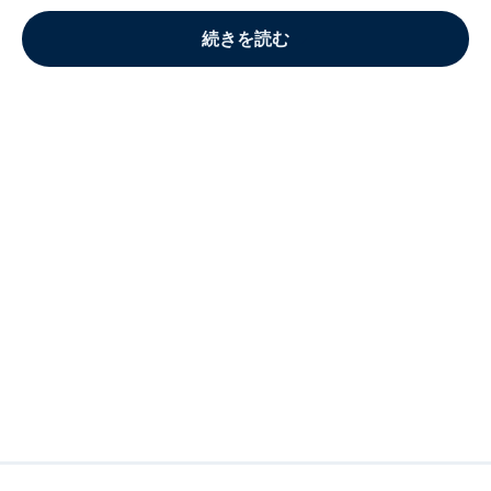
続きを読む