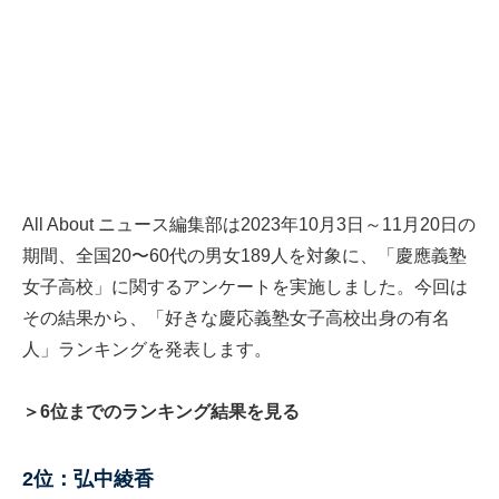
All About ニュース編集部は2023年10月3日～11月20日の
期間、全国20〜60代の男女189人を対象に、「慶應義塾
女子高校」に関するアンケートを実施しました。今回は
その結果から、「好きな慶応義塾女子高校出身の有名
人」ランキングを発表します。
＞6位までのランキング結果を見る
2位：弘中綾香