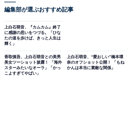
編集部が選ぶおすすめ記事
上白石萌音、『カムカム』終了
に感謝の思いをつづる。「ひな
たの道を歩けば、きっと人生は
輝く」
香取慎吾、上白石萌音との美男
上白石萌音、“愛おしい”橋本環
美女ツーショット披露！ 「海外
奈のオフショット公開！ 「もね
スターみたいなオーラ」「かっ
かんは本当に素敵な関係」
こよすぎてやばい」