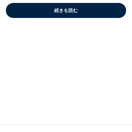
続きを読む