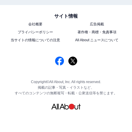
サイト情報
会社概要
広告掲載
プライバシーポリシー
著作権・商標・免責事項
当サイトの情報についての注意
All About ニュースについて
Copyright©All About, Inc. All rights reserved.
掲載の記事・写真・イラストなど、
すべてのコンテンツの無断複写・転載・公衆送信等を禁じます。