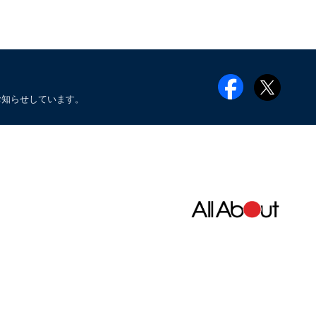
お知らせしています。