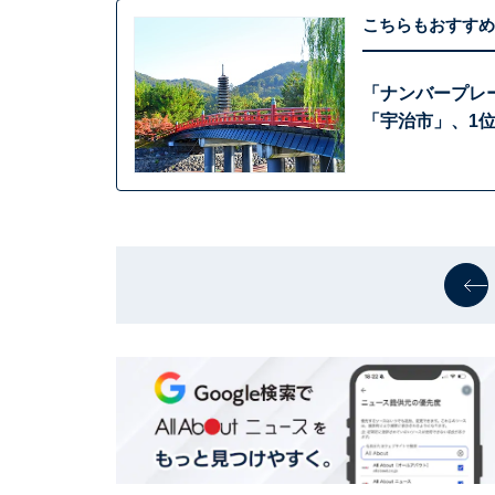
こちらもおすすめ
「ナンバープレ
「宇治市」、1