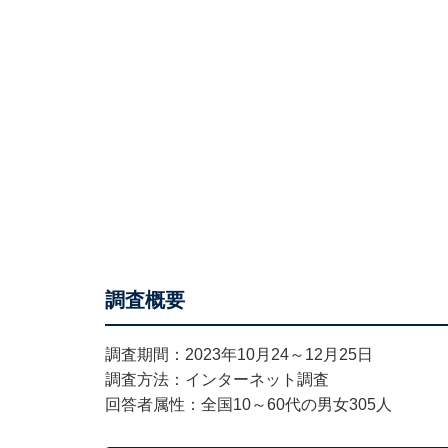
調査概要
調査期間：2023年10月24～12月25日
調査方法：インターネット調査
回答者属性：全国10～60代の男女305人