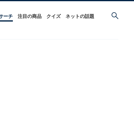
サーチ
注目の商品
クイズ
ネットの話題