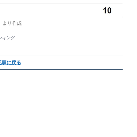
ンキング
記事に戻る