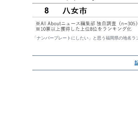
「ナンバープレートにしたい」と思う福岡県の地名ラ