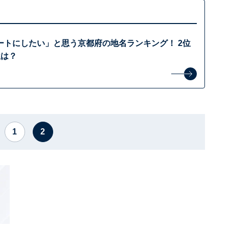
ートにしたい」と思う京都府の地名ランキング！ 2位
位は？
1
2