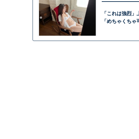
「これは強烈」
「めちゃくちゃ