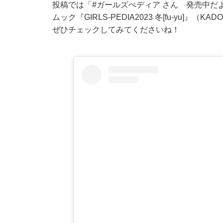
投稿では「#ガールズぺディア さん 発売中だ
ムック『GIRLS-PEDIA2023 冬[fu-yu
ぜひチェックしてみてくださいね！