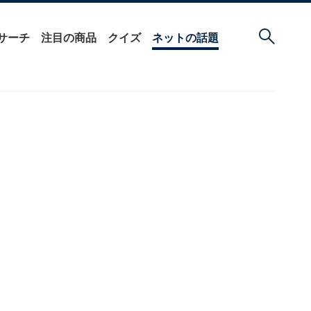
サーチ
注目の商品
クイズ
ネットの話題