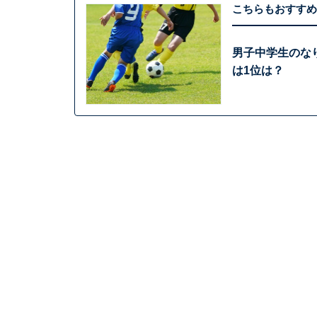
こちらもおすすめ
男子中学生のな
は1位は？