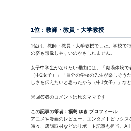
1位：教師・教員・大学教授
1位は、教師・教員・大学教授でした。学校で
の姿も想像しやすいのかもしれません。
女子中学生がなりたい理由には、「職場体験で
（中2女子）」「自分の学校の先生が楽しそう
しさを伝えたいと思ったから（中1女子）」な
※回答者のコメントは原文ママです
この記事の筆者：福島 ゆき プロフィール
アニメや漫画のレビュー、エンタメトピックス
時々、店舗取材などのリポート記事も担当。All Ab