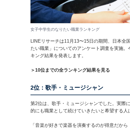
女子中学生のなりたい職業ランキング
LINEリサーチは11月13〜15日の期間、日本
たい職業」についてのアンケート調査を実施。
キング結果を発表します。
＞10位までの全ランキング結果を見る
2位：歌手・ミュージシャン
第2位は、歌手・ミュージシャンでした。実際
的にも職業として続けていきたいと希望する人
「音楽が好きで楽器を演奏するのが得意だから