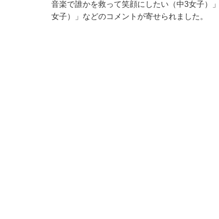
音楽で誰かを救って笑顔にしたい（中3女子）
女子）」などのコメントが寄せられました。