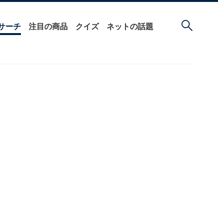
サーチ
注目の商品
クイズ
ネットの話題