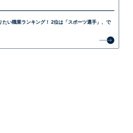
りたい職業ランキング！ 2位は「スポーツ選手」、で