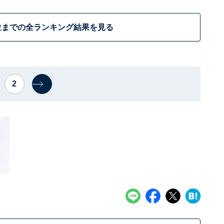
位までの全ランキング結果を見る
2