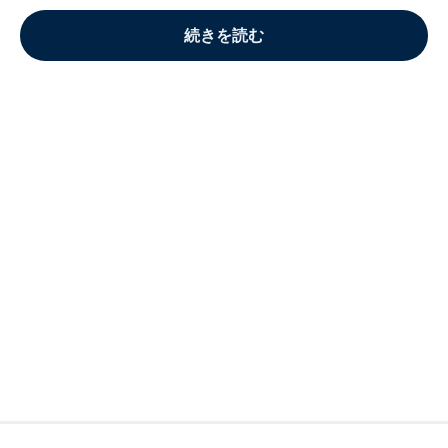
続きを読む