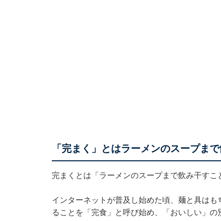
「完まく」とはラーメンのスープまで
完まくとは「ラーメンのスープまで飲み干すこ
インターネットが普及し始めた頃、麺と具はも
ることを「完食」と呼び始め、「おいしい」の