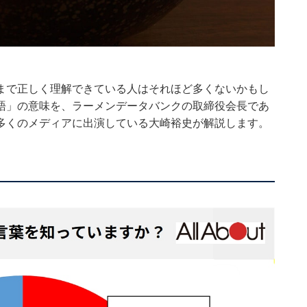
まで正しく理解できている人はそれほど多くないかもし
語」の意味を、ラーメンデータバンクの取締役会長であ
多くのメディアに出演している大崎裕史が解説します。