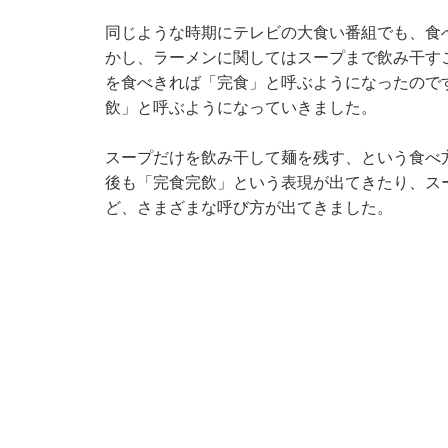
同じような時期にテレビの大食い番組でも、食
かし、ラーメンに関してはスープまで飲み干す
を食べきれば「完食」と呼ぶようになったので
飲」と呼ぶようになっていきました。
スープだけを飲み干して麺を残す、という食べ
後も「完食完飲」という表現が出てきたり、ス
ど、さまざまな呼び方が出てきました。