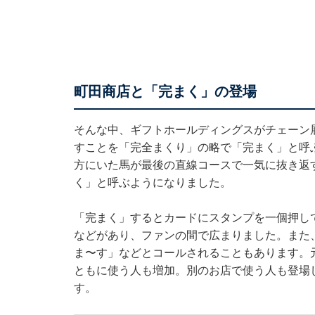
町田商店と「完まく」の登場
そんな中、ギフトホールディングスがチェーン
すことを「完全まくり」の略で「完まく」と呼
方にいた馬が最後の直線コースで一気に抜き返
く」と呼ぶようになりました。
「完まく」するとカードにスタンプを一個押し
などがあり、ファンの間で広まりました。また
ま〜す」などとコールされることもあります。
ともに使う人も増加。別のお店で使う人も登場
す。