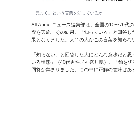
「完まく」という言葉を知っているか
All About ニュース編集部は、全国の10〜
査を実施。その結果、「知っている」と回答した
果となりました。大半の人がこの言葉を知らな
「知らない」と回答した人にどんな意味だと思
いる状態」（40代男性／神奈川県）、「麺を切
回答が集まりました。この中に正解の意味はあ