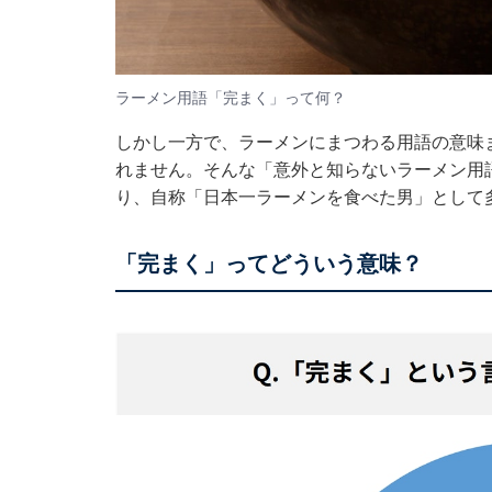
ラーメン用語「完まく」って何？
しかし一方で、ラーメンにまつわる用語の意味
れません。そんな「意外と知らないラーメン用
り、自称「日本一ラーメンを食べた男」として
「完まく」ってどういう意味？