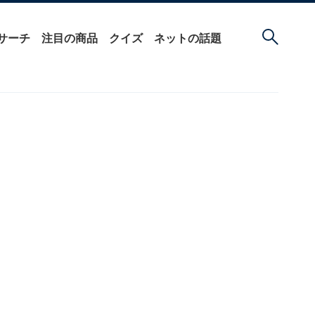
サーチ
注目の商品
クイズ
ネットの話題