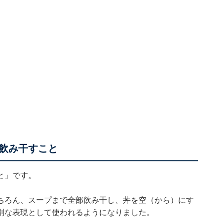
飲み干すこと
と」です。
ちろん、スープまで全部飲み干し、丼を空（から）にす
別な表現として使われるようになりました。