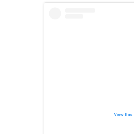
View this