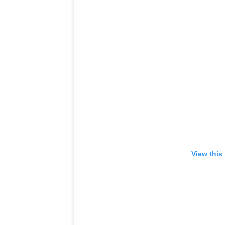
View this