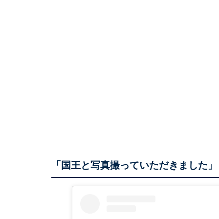
「国王と写真撮っていただきました」