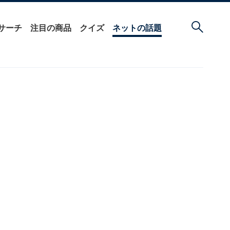
サーチ
注目の商品
クイズ
ネットの話題