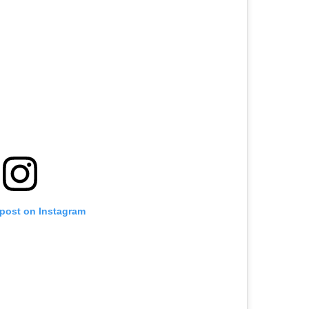
 post on Instagram