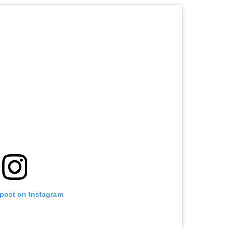
 post on Instagram