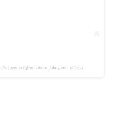
 Fukuyama (@masaharu_fukuyama_official)