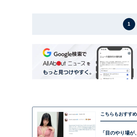
1
こちらもおすすめ
「目のやり場が