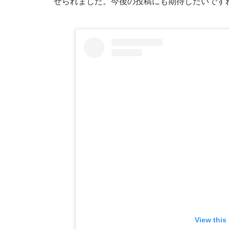
せられました。今後の投稿にも期待したいです
View this