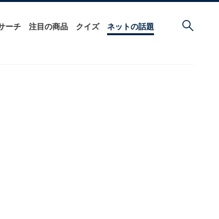
サーチ
注目の商品
クイズ
ネットの話題