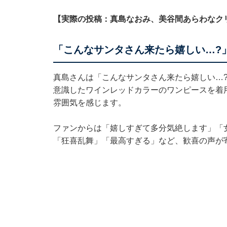
【実際の投稿：真島なおみ、美谷間あらわなク
「こんなサンタさん来たら嬉しい…?
真島さんは「こんなサンタさん来たら嬉しい…
意識したワインレッドカラーのワンピースを着
雰囲気を感じます。
ファンからは「嬉しすぎて多分気絶します」「
「狂喜乱舞」「最高すぎる」など、歓喜の声が